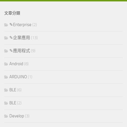
文章分類
✎Enterprise
(2)
✎企業應用
(13)
✎應用程式
(9)
Android
(8)
ARDUINO
(1)
BLE
(6)
BLE
(2)
Develop
(3)