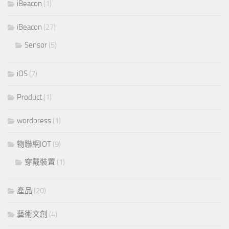
iBeacon
(1)
iBeacon
(27)
Sensor
(5)
iOS
(7)
Product
(1)
wordpress
(1)
物聯網IOT
(9)
穿戴裝置
(1)
產品
(20)
藝術文創
(4)