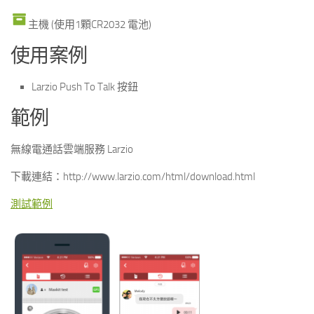
主機 (使用1顆CR2032 電池)
使用案例
Larzio Push To Talk 按鈕
範例
無線電通話雲端服務 Larzio
下載連結：http://www.larzio.com/html/download.html
測試範例