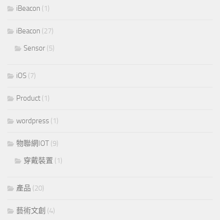
iBeacon
(1)
iBeacon
(27)
Sensor
(5)
iOS
(7)
Product
(1)
wordpress
(1)
物聯網IOT
(9)
穿戴裝置
(1)
產品
(20)
藝術文創
(4)