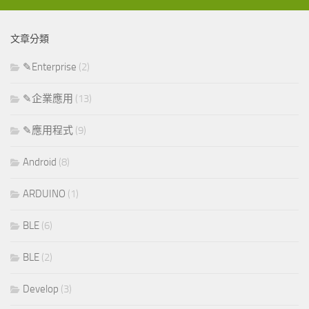
文章分類
✎Enterprise
(2)
✎企業應用
(13)
✎應用程式
(9)
Android
(8)
ARDUINO
(1)
BLE
(6)
BLE
(2)
Develop
(3)