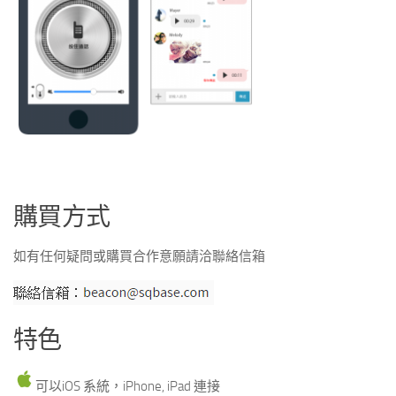
購買方式
如有任何疑問或購買合作意願請洽聯絡信箱
特色
可以iOS 系統，iPhone, iPad 連接